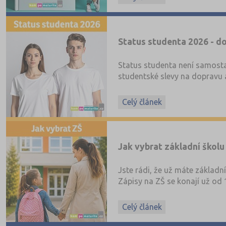
Status studenta 2026 - do
Status studenta není samosta
studentské slevy na dopravu a
Celý článek
Jak vybrat základní školu
Jste rádi, že už máte základní
Zápisy na ZŠ se konají už od 
Celý článek