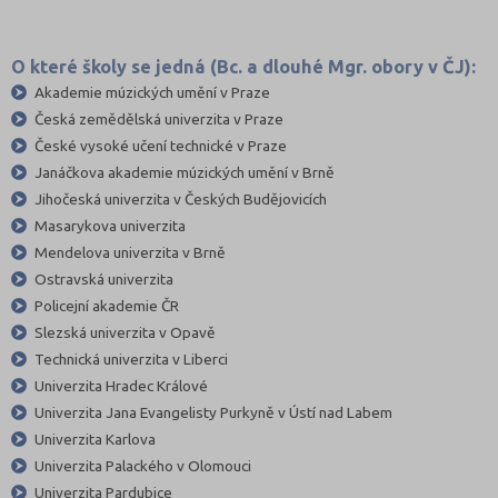
O které školy se jedná (Bc. a dlouhé Mgr. obory v ČJ):
Akademie múzických umění v Praze
Česká zemědělská univerzita v Praze
České vysoké učení technické v Praze
Janáčkova akademie múzických umění v Brně
Jihočeská univerzita v Českých Budějovicích
Masarykova univerzita
Mendelova univerzita v Brně
Ostravská univerzita
Policejní akademie ČR
Slezská univerzita v Opavě
Technická univerzita v Liberci
Univerzita Hradec Králové
Univerzita Jana Evangelisty Purkyně v Ústí nad Labem
Univerzita Karlova
Univerzita Palackého v Olomouci
Univerzita Pardubice