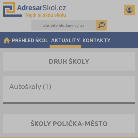
PŘEHLED ŠKOL
AKTUALITY
KONTAKTY
DRUH ŠKOLY
Autoškoly (1)
ŠKOLY POLIČKA-MĚSTO