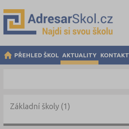
PŘEHLED ŠKOL
AKTUALITY
KONTAKT
Základní školy (1)