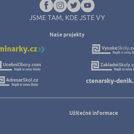
JSME TAM, KDE JSTE VY
Naše projekty
Užitečné informace