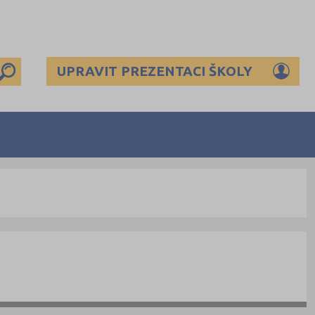
UPRAVIT PREZENTACI ŠKOLY