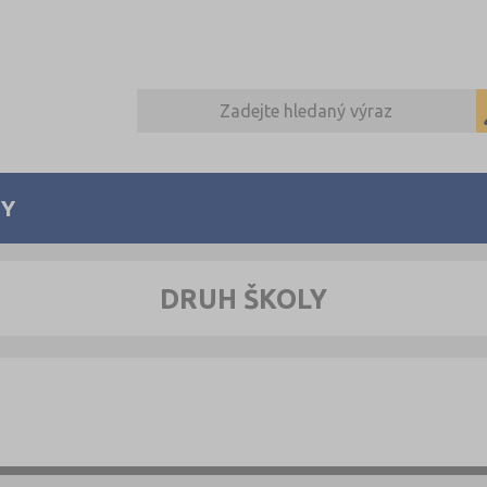
Y
DRUH ŠKOLY