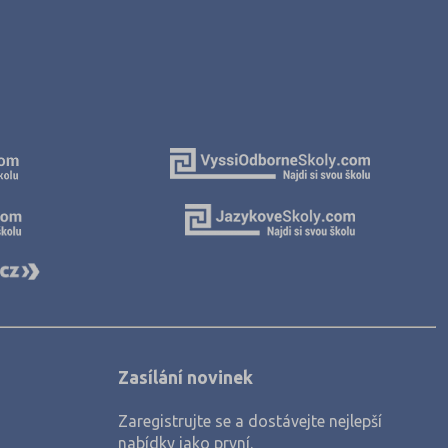
Zasílání novinek
Zaregistrujte se a dostávejte nejlepší
nabídky jako první.