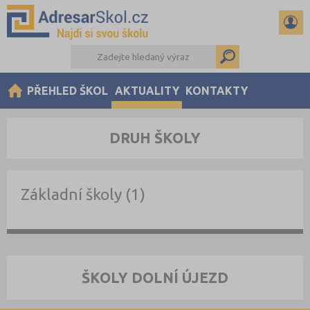
PŘEHLED ŠKOL
AKTUALITY
KONTAKTY
DRUH ŠKOLY
Základní školy (1)
ŠKOLY DOLNÍ ÚJEZD