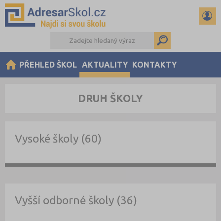
PŘEHLED ŠKOL
AKTUALITY
KONTAKTY
DRUH ŠKOLY
Vysoké školy (60)
Vyšší odborné školy (36)