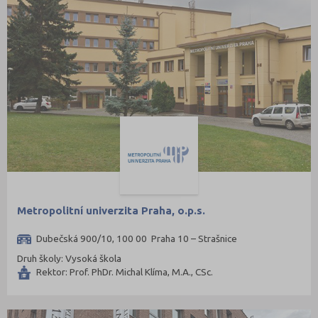
Metropolitní univerzita Praha, o.p.s.
Dubečská 900/10, 100 00 Praha 10 – Strašnice
Druh školy: Vysoká škola
Rektor: Prof. PhDr. Michal Klíma, M.A., CSc.