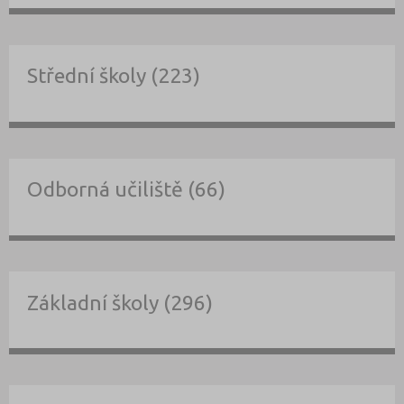
Střední školy (223)
Odborná učiliště (66)
Základní školy (296)