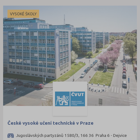
VYSOKÉ ŠKOLY
České vysoké učení technické v Praze
Jugoslávských partyzánů 1580/3, 166 36 Praha 6 - Dejvice