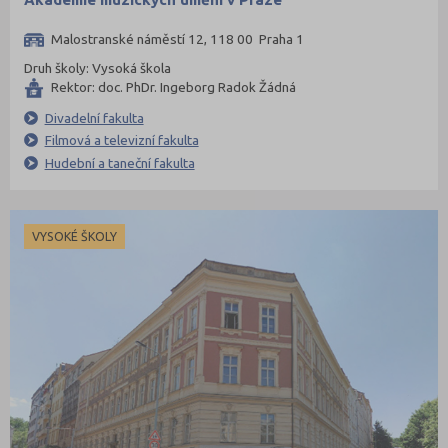
Malostranské náměstí 12, 118 00 Praha 1
Druh školy: Vysoká škola
Rektor: doc. PhDr. Ingeborg Radok Žádná
Divadelní fakulta
Filmová a televizní fakulta
Hudební a taneční fakulta
VYSOKÉ ŠKOLY