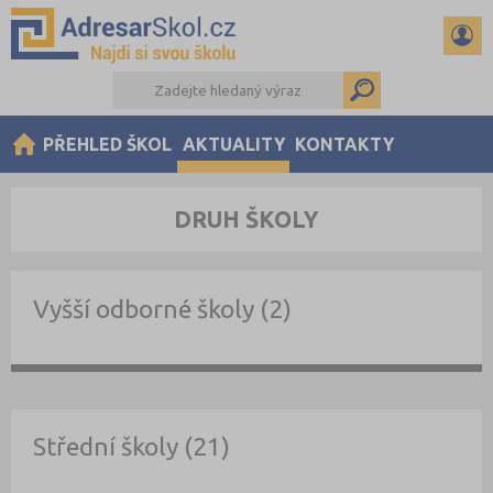
PŘEHLED ŠKOL
AKTUALITY
KONTAKTY
DRUH ŠKOLY
Vyšší odborné školy (2)
Střední školy (21)