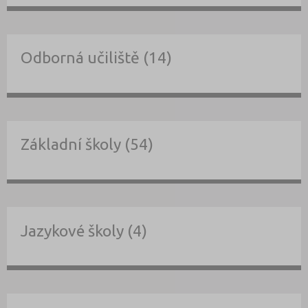
Odborná učiliště (14)
Základní školy (54)
Jazykové školy (4)