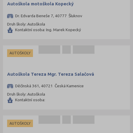
Autoškola motoškola Kopecký
Dr. Edvarda Beneše 7, 40777 Šluknov
Druh školy: Autoškola
Kontaktní osoba: Ing. Marek Kopecký
AUTOŠKOLY
Autoškola Tereza Mgr. Tereza Salačová
Děčínská 361, 40721 Česká Kamenice
Druh školy: Autoškola
Kontaktní osoba:
AUTOŠKOLY