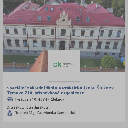
Speciální základní škola a Praktická škola, Šluknov,
Tyršova 710, příspěvková organizace
Tyršova 710, 40747 Šluknov
Druh školy: Střední škola
Ředitel: Mgr. Bc. Monika Kamenická