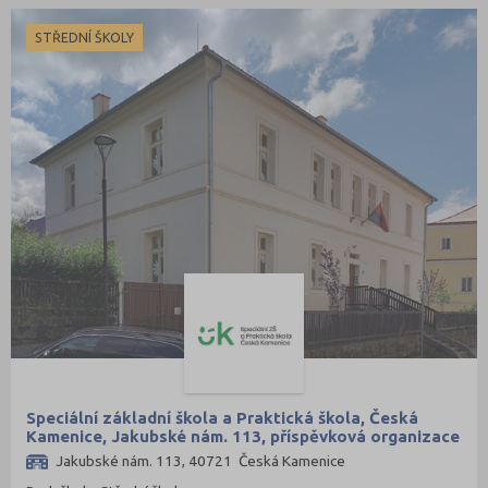
STŘEDNÍ ŠKOLY
Speciální základní škola a Praktická škola, Česká
Kamenice, Jakubské nám. 113, příspěvková organizace
Jakubské nám. 113, 40721 Česká Kamenice