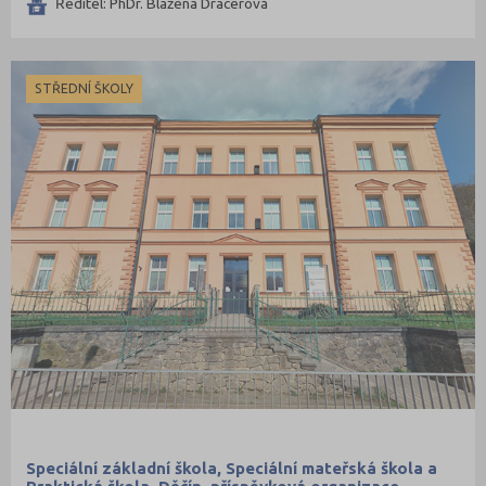
Ředitel: PhDr. Blažena Dracerová
STŘEDNÍ ŠKOLY
Speciální základní škola, Speciální mateřská škola a