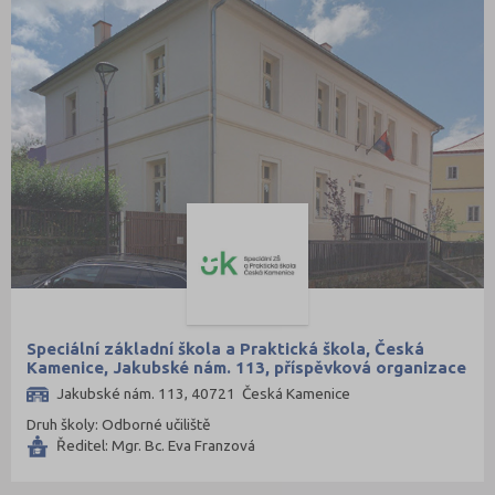
Speciální základní škola a Praktická škola, Česká
Kamenice, Jakubské nám. 113, příspěvková organizace
Jakubské nám. 113, 40721 Česká Kamenice
Druh školy: Odborné učiliště
Ředitel: Mgr. Bc. Eva Franzová