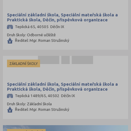
Speciální základní škola, Speciální mateřská škola a
Praktická škola, Děčín, příspěvková organizace
Teplická 65, 40505 Děčín IX
Druh školy: Odborné učiliště
Ředitel: Mgr. Roman Stružinský
ZÁKLADNÍ ŠKOLY
Speciální základní škola, Speciální mateřská škola a
Praktická škola, Děčín, příspěvková organizace
Teplická 1489/65, 40502 Děčín IX
Druh školy: Základní škola
Ředitel: Mgr. Roman Stružinský