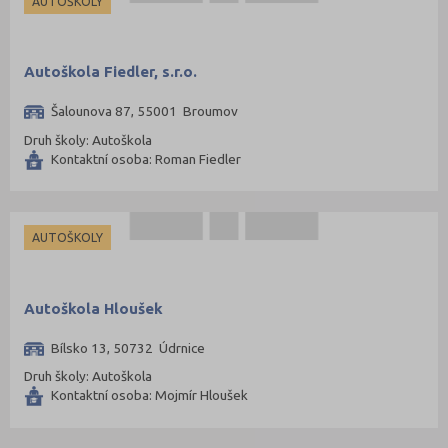
AUTOŠKOLY
Autoškola Fiedler, s.r.o.
Šalounova 87, 55001 Broumov
Druh školy: Autoškola
Kontaktní osoba: Roman Fiedler
AUTOŠKOLY
Autoškola Hloušek
Bílsko 13, 50732 Údrnice
Druh školy: Autoškola
Kontaktní osoba: Mojmír Hloušek