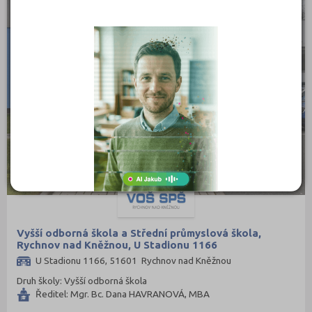
Vyšší odborná škola a Střední průmyslová škola,
Rychnov nad Kněžnou, U Stadionu 1166
U Stadionu 1166, 51601 Rychnov nad Kněžnou
Druh školy: Vyšší odborná škola
Ředitel: Mgr. Bc. Dana HAVRANOVÁ, MBA