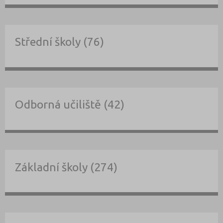
Střední školy (76)
Odborná učiliště (42)
Základní školy (274)