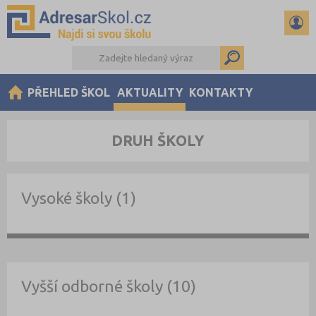
PŘEHLED ŠKOL
AKTUALITY
KONTAKTY
DRUH ŠKOLY
Vysoké školy (1)
Vyšší odborné školy (10)