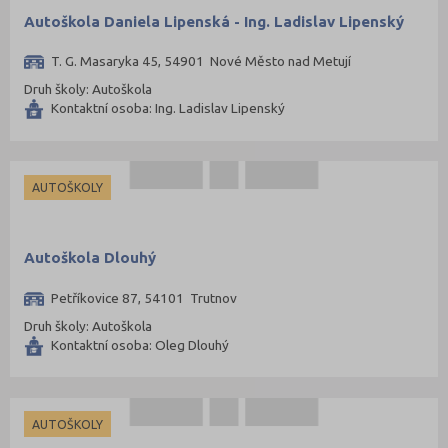
Autoškola Daniela Lipenská - Ing. Ladislav Lipenský
T. G. Masaryka 45, 54901 Nové Město nad Metují
Druh školy: Autoškola
Kontaktní osoba: Ing. Ladislav Lipenský
AUTOŠKOLY
Autoškola Dlouhý
Petříkovice 87, 54101 Trutnov
Druh školy: Autoškola
Kontaktní osoba: Oleg Dlouhý
AUTOŠKOLY