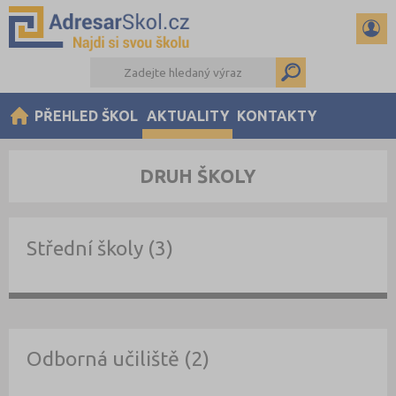
PŘEHLED ŠKOL
AKTUALITY
KONTAKTY
DRUH ŠKOLY
Střední školy (3)
Odborná učiliště (2)