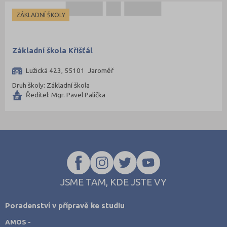
ZÁKLADNÍ ŠKOLY
Základní škola Křišťál
Lužická 423, 55101 Jaroměř
Druh školy: Základní škola
Ředitel: Mgr. Pavel Palička
JSME TAM, KDE JSTE VY
Poradenství v přípravě ke studiu
AMOS -