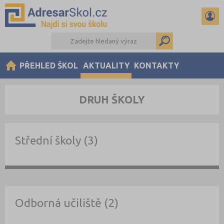
PŘEHLED ŠKOL
AKTUALITY
KONTAKTY
DRUH ŠKOLY
Střední školy (3)
Odborná učiliště (2)