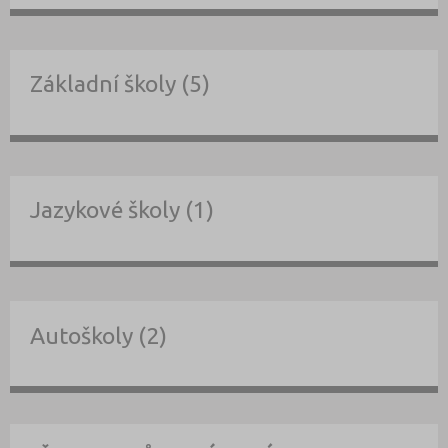
Základní školy (5)
Jazykové školy (1)
Autoškoly (2)