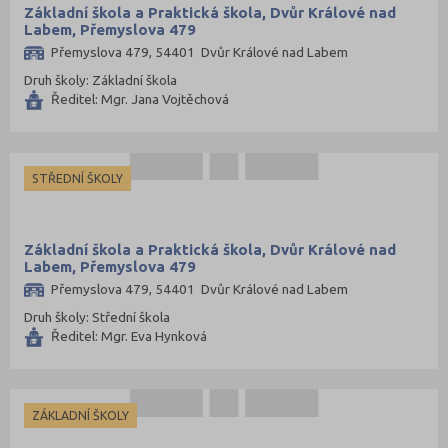
Základní škola a Praktická škola, Dvůr Králové nad
Labem, Přemyslova 479
Přemyslova 479, 54401 Dvůr Králové nad Labem
Druh školy: Základní škola
Ředitel: Mgr. Jana Vojtěchová
STŘEDNÍ ŠKOLY
Základní škola a Praktická škola, Dvůr Králové nad
Labem, Přemyslova 479
Přemyslova 479, 54401 Dvůr Králové nad Labem
Druh školy: Střední škola
Ředitel: Mgr. Eva Hynková
ZÁKLADNÍ ŠKOLY