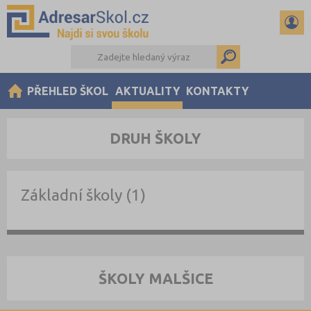
PŘEHLED ŠKOL
AKTUALITY
KONTAKTY
DRUH ŠKOLY
Základní školy (1)
ŠKOLY MALŠICE