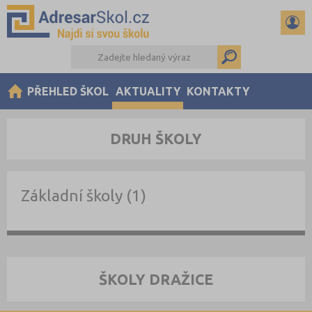
PŘEHLED ŠKOL
AKTUALITY
KONTAKTY
DRUH ŠKOLY
Základní školy (1)
ŠKOLY DRAŽICE