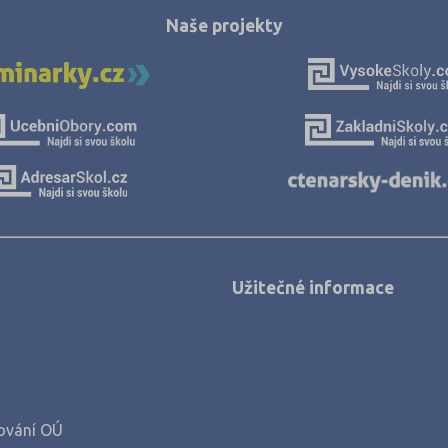
Naše projekty
Užitečné informace
ování OÚ