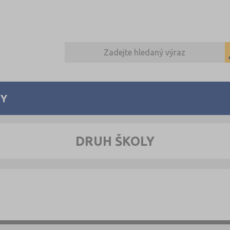
Y
DRUH ŠKOLY