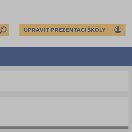
UPRAVIT PREZENTACI ŠKOLY