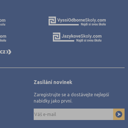
Zasílání novinek
Zaregistrujte se a dostávejte nejlepší
nabídky jako první.