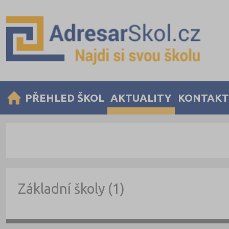
PŘEHLED ŠKOL
AKTUALITY
KONTAKT
Základní školy (1)