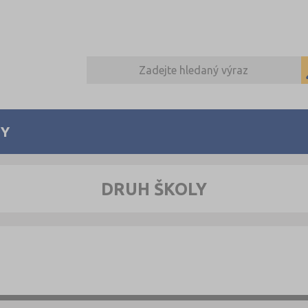
Y
DRUH ŠKOLY