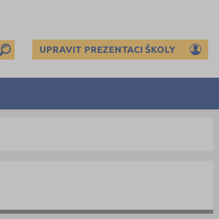
UPRAVIT PREZENTACI ŠKOLY