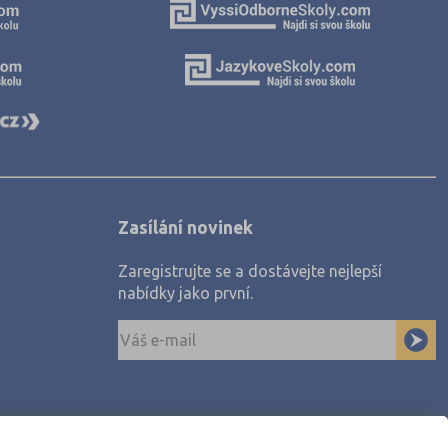
Zasílání novinek
Zaregistrujte se a dostávejte nejlepší
nabídky jako první.