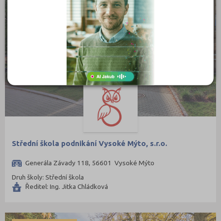
Střední škola podnikání Vysoké Mýto, s.r.o.
Generála Závady 118, 56601 Vysoké Mýto
Druh školy: Střední škola
Ředitel: Ing. Jitka Chládková