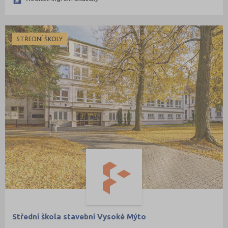
STŘEDNÍ ŠKOLY
Střední škola stavební Vysoké Mýto