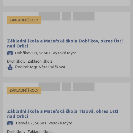
ZÁKLADNÍ ŠKOLY
Základní škola a Mateřská škola Dobříkov, okres Ústí
nad Orlicí
Dobříkov 89, 56601 Vysoké Mýto
Druh školy: Základní škola
Ředitel: Mgr. Věra Paličková
ZÁKLADNÍ ŠKOLY
Základní škola a Mateřská škola Tisová, okres Ústí
nad Orlicí
Tisová 87, 56601 Vysoké Mýto
Druh školy: Základní škola