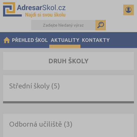
PŘEHLED ŠKOL
AKTUALITY
KONTAKTY
DRUH ŠKOLY
Střední školy (5)
Odborná učiliště (3)