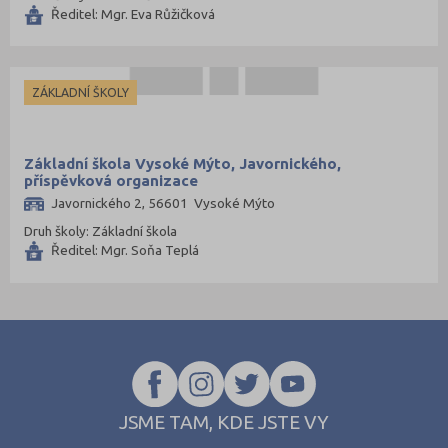
Ředitel: Mgr. Eva Růžičková
ZÁKLADNÍ ŠKOLY
Základní škola Vysoké Mýto, Javornického,
příspěvková organizace
Javornického 2, 56601 Vysoké Mýto
Druh školy: Základní škola
Ředitel: Mgr. Soňa Teplá
JSME TAM, KDE JSTE VY