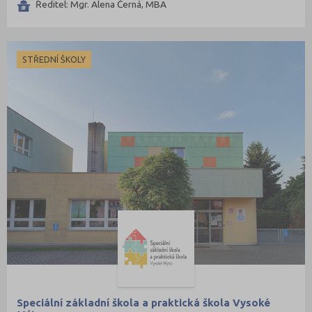
Ředitel: Mgr. Alena Černá, MBA
STŘEDNÍ ŠKOLY
Speciální základní škola a praktická škola Vysoké