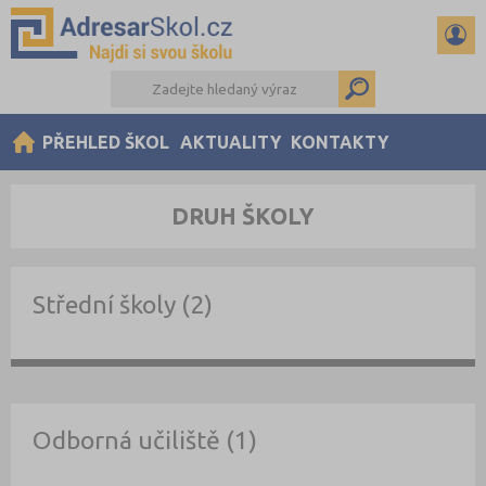
PŘEHLED ŠKOL
AKTUALITY
KONTAKTY
DRUH ŠKOLY
Střední školy (2)
Odborná učiliště (1)