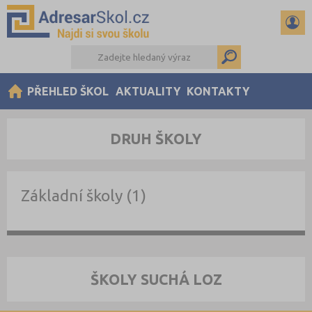
PŘEHLED ŠKOL
AKTUALITY
KONTAKTY
DRUH ŠKOLY
Základní školy (1)
ŠKOLY SUCHÁ LOZ