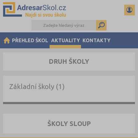
PŘEHLED ŠKOL
AKTUALITY
KONTAKTY
DRUH ŠKOLY
Základní školy (1)
ŠKOLY SLOUP