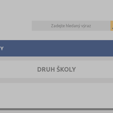
Y
DRUH ŠKOLY