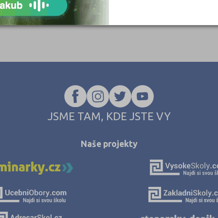
JSME TAM, KDE JSTE VY
Naše projekty