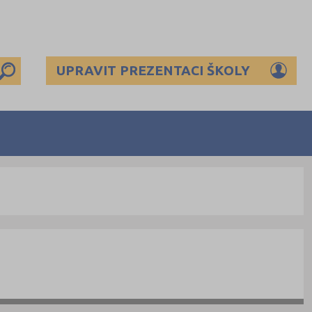
UPRAVIT PREZENTACI ŠKOLY