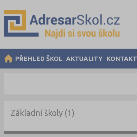
PŘEHLED ŠKOL
AKTUALITY
KONTAKT
Základní školy (1)