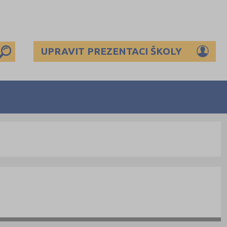
UPRAVIT PREZENTACI ŠKOLY