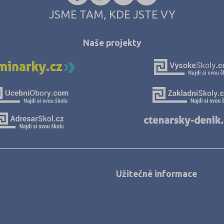
JSME TAM, KDE JSTE VY
Naše projekty
Užitečné informace