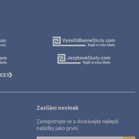
Zasílání novinek
Zaregistrujte se a dostávejte nejlepší
nabídky jako první.