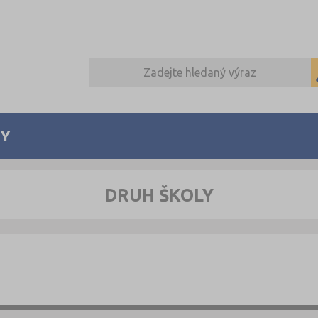
Y
DRUH ŠKOLY