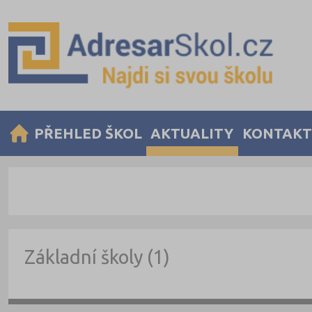
PŘEHLED ŠKOL
AKTUALITY
KONTAKT
Základní školy (1)