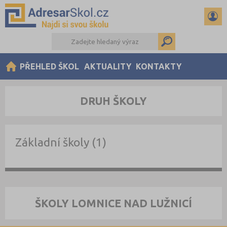
PŘEHLED ŠKOL
AKTUALITY
KONTAKTY
DRUH ŠKOLY
Základní školy (1)
ŠKOLY LOMNICE NAD LUŽNICÍ