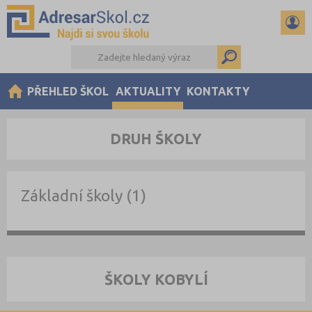
PŘEHLED ŠKOL
AKTUALITY
KONTAKTY
DRUH ŠKOLY
Základní školy (1)
ŠKOLY KOBYLÍ