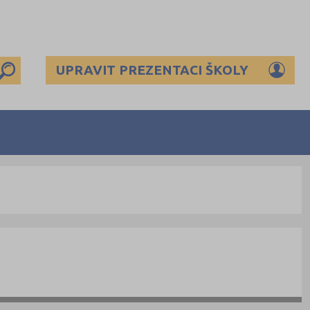
UPRAVIT PREZENTACI ŠKOLY