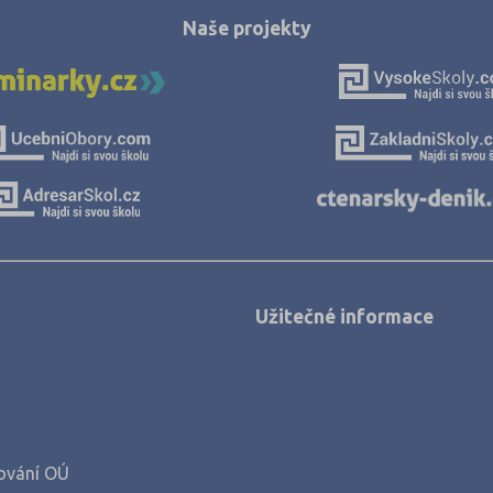
Naše projekty
Užitečné informace
ování OÚ