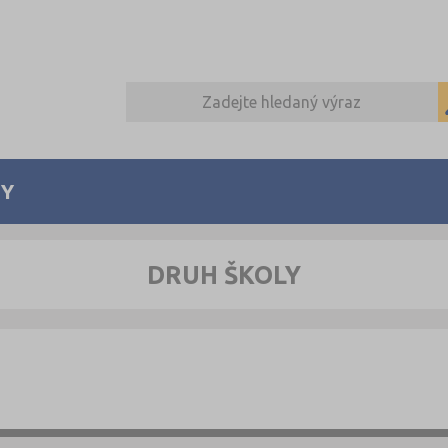
Y
DRUH ŠKOLY