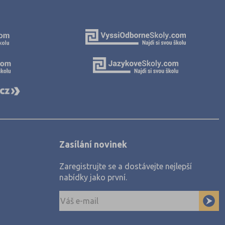
Zasílání novinek
Zaregistrujte se a dostávejte nejlepší
nabídky jako první.