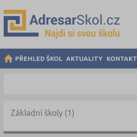
PŘEHLED ŠKOL
AKTUALITY
KONTAKT
Základní školy (1)