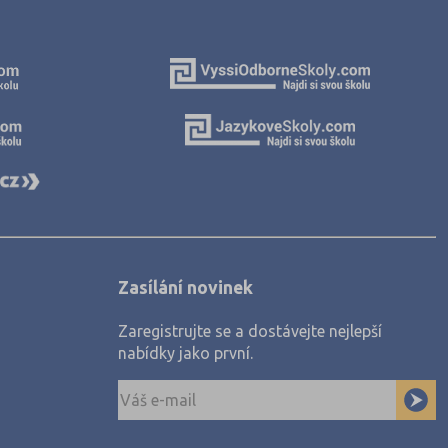
Zasílání novinek
Zaregistrujte se a dostávejte nejlepší
nabídky jako první.