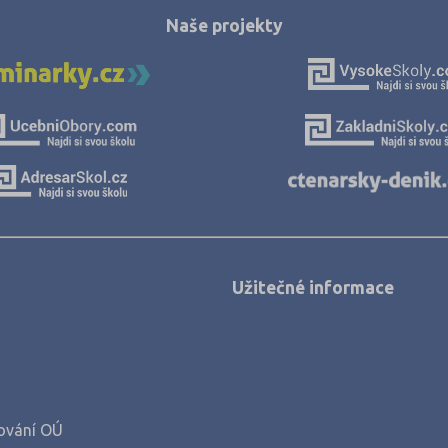
Naše projekty
Užitečné informace
ování OÚ