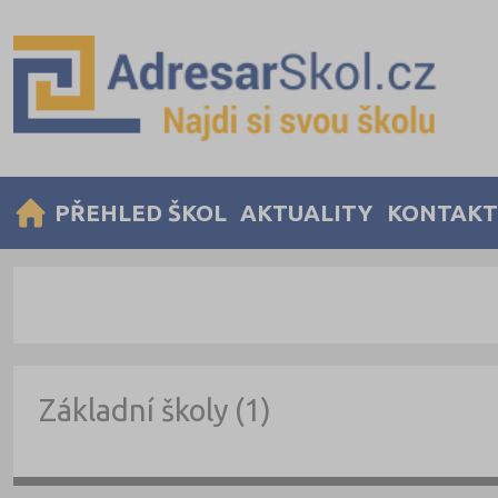
PŘEHLED ŠKOL
AKTUALITY
KONTAKT
Základní školy (1)