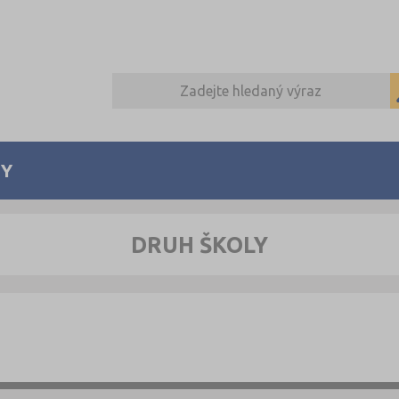
Y
DRUH ŠKOLY