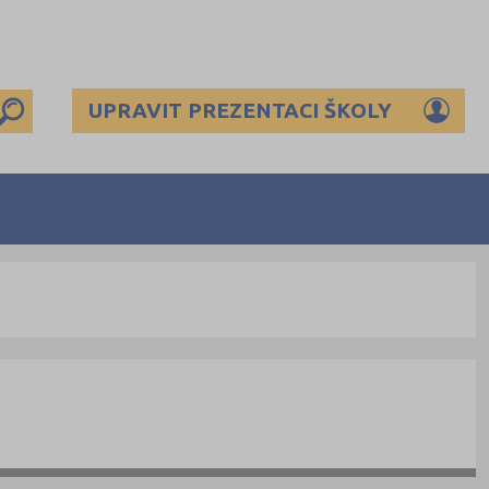
UPRAVIT PREZENTACI ŠKOLY