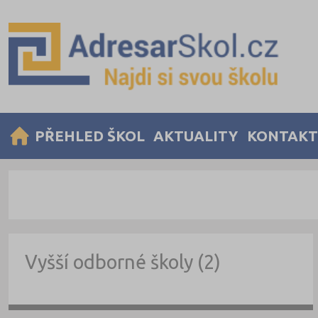
PŘEHLED ŠKOL
AKTUALITY
KONTAKT
Vyšší odborné školy (2)