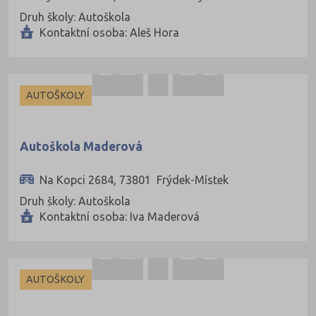
Druh školy: Autoškola
Kontaktní osoba: Aleš Hora
AUTOŠKOLY
Autoškola Maderová
Na Kopci 2684, 73801 Frýdek-Místek
Druh školy: Autoškola
Kontaktní osoba: Iva Maderová
AUTOŠKOLY