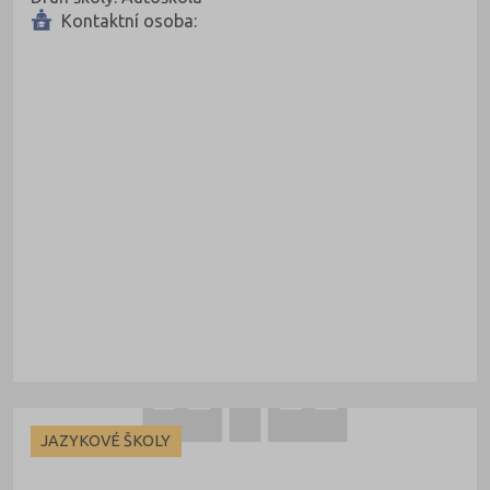
Kontaktní osoba:
JAZYKOVÉ ŠKOLY