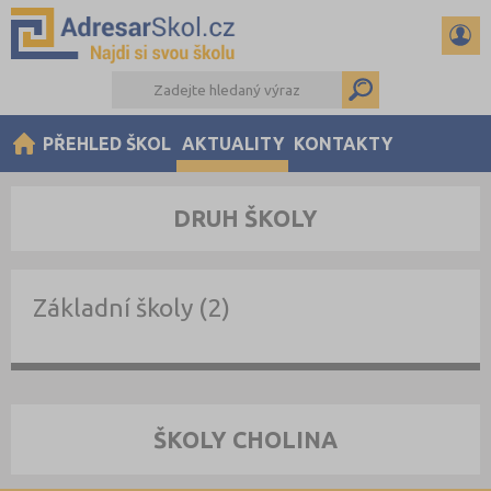
PŘEHLED ŠKOL
AKTUALITY
KONTAKTY
DRUH ŠKOLY
Základní školy (2)
ŠKOLY CHOLINA