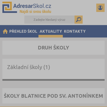
PŘEHLED ŠKOL
AKTUALITY
KONTAKTY
DRUH ŠKOLY
Základní školy (1)
ŠKOLY BLATNICE POD SV. ANTONÍNKEM