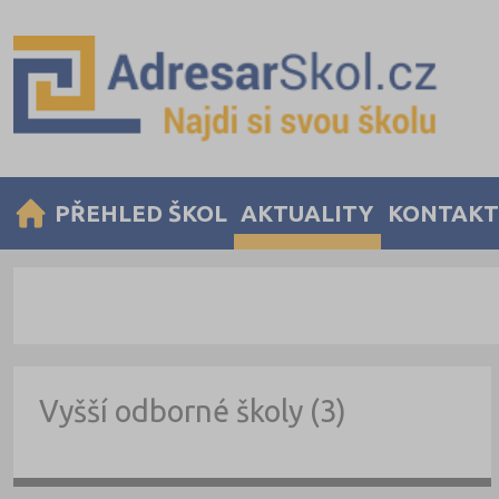
PŘEHLED ŠKOL
AKTUALITY
KONTAKT
Vyšší odborné školy (3)