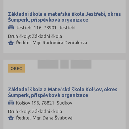
Základní škola a mateřská škola Jestřebí, okres
Šumperk, příspěvková organizace
Jestřebí 116, 78901 Jestřebí
Druh školy: Základní škola
Ředitel: Mgr. Radomíra Dvořáková
OBEC
Základní škola a Mateřská škola Kolšov, okres
Šumperk, příspěvková organizace
Kolšov 196, 78821 Sudkov
Druh školy: Základní škola
Ředitel: Mgr. Dana Švubová