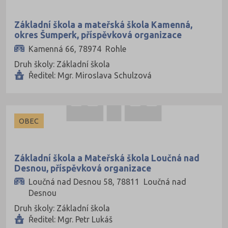
Základní škola a mateřská škola Kamenná,
okres Šumperk, příspěvková organizace
Kamenná 66, 78974 Rohle
Druh školy: Základní škola
Ředitel: Mgr. Miroslava Schulzová
OBEC
Základní škola a Mateřská škola Loučná nad
Desnou, příspěvková organizace
Loučná nad Desnou 58, 78811 Loučná nad
Desnou
Druh školy: Základní škola
Ředitel: Mgr. Petr Lukáš