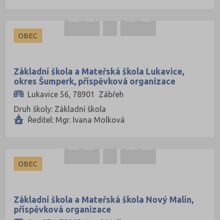
OBEC
Základní škola a Mateřská škola Lukavice,
okres Šumperk, příspěvková organizace
Lukavice 56, 78901 Zábřeh
Druh školy: Základní škola
Ředitel: Mgr. Ivana Molková
OBEC
Základní škola a Mateřská škola Nový Malín,
příspěvková organizace