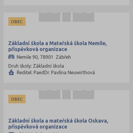
OBEC
Základní škola a Mateřská škola Nemile,
příspěvková organizace
Nemile 90, 78901 Zábřeh
Druh školy: Základní škola
Ředitel: PaedDr. Pavlína Neuwirthová
OBEC
Základní škola a mateřská škola Oskava,
příspěvková organizace