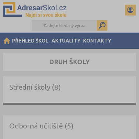
PŘEHLED ŠKOL
AKTUALITY
KONTAKTY
DRUH ŠKOLY
Střední školy (8)
Odborná učiliště (5)