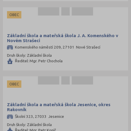
OBEC
Základní škola a mateřská škola J. A. Komenského v
Novém Strašecí
Komenského náměstí 209, 27101 Nové Strašecí
Druh školy: Základní škola
Ředitel: Mgr. Petr Chochola
OBEC
Základní škola a mateřská škola Jesenice, okres
Rakovník
Školní 323, 27033 Jesenice
Druh školy: Základní škola
Ředitel: Mgr. Petr Koníř