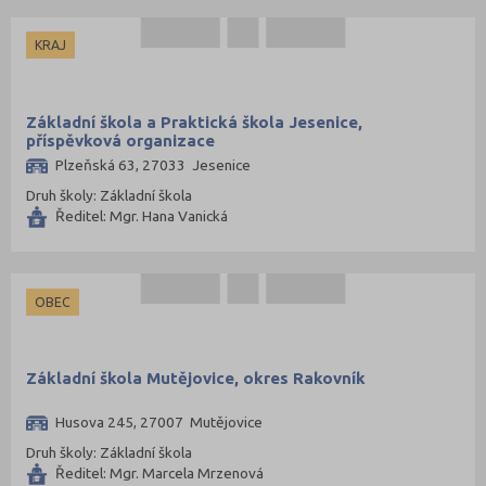
KRAJ
Základní škola a Praktická škola Jesenice,
příspěvková organizace
Plzeňská 63, 27033 Jesenice
Druh školy: Základní škola
Ředitel: Mgr. Hana Vanická
OBEC
Základní škola Mutějovice, okres Rakovník
Husova 245, 27007 Mutějovice
Druh školy: Základní škola
Ředitel: Mgr. Marcela Mrzenová