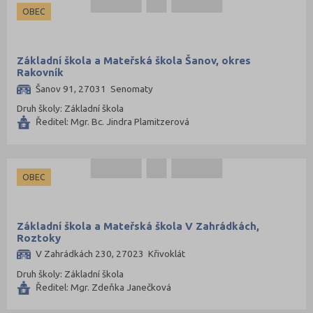
OBEC
Základní škola a Mateřská škola Šanov, okres
Rakovník
Šanov 91, 27031 Senomaty
Druh školy: Základní škola
Ředitel: Mgr. Bc. Jindra Plamitzerová
OBEC
Základní škola a Mateřská škola V Zahrádkách,
Roztoky
V Zahrádkách 230, 27023 Křivoklát
Druh školy: Základní škola
Ředitel: Mgr. Zdeňka Janečková