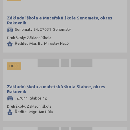
Základní škola a Mateřská škola Senomaty, okres
Rakovník
Senomaty 54, 27031 Senomaty
Druh školy: Základní škola
Ředitel: Mgr. Bc. Miroslav Halló
OBEC
Základní škola a mateřská škola Slabce, okres
Rakovník
, 27041 Slabce 42
Druh školy: Základní škola
Ředitel: Mgr. Jan Hůla