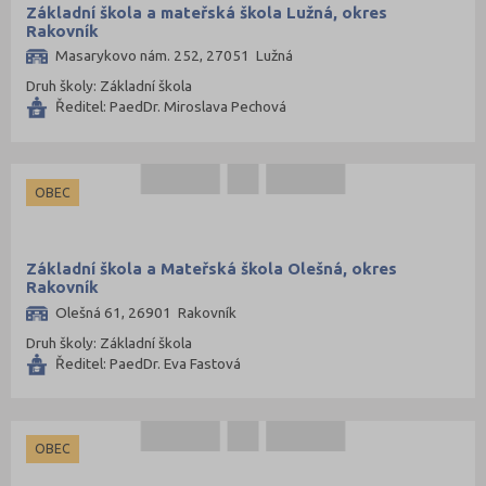
Základní škola a mateřská škola Lužná, okres
Rakovník
Masarykovo nám. 252, 27051 Lužná
Druh školy: Základní škola
Ředitel: PaedDr. Miroslava Pechová
OBEC
Základní škola a Mateřská škola Olešná, okres
Rakovník
Olešná 61, 26901 Rakovník
Druh školy: Základní škola
Ředitel: PaedDr. Eva Fastová
OBEC