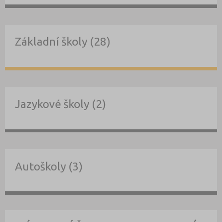
Základní školy (28)
Jazykové školy (2)
Autoškoly (3)