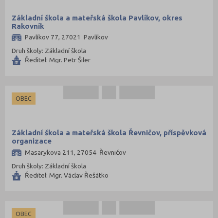
Základní škola a mateřská škola Pavlíkov, okres
Rakovník
Pavlíkov 77, 27021 Pavlíkov
Druh školy: Základní škola
Ředitel: Mgr. Petr Šiler
OBEC
Základní škola a mateřská škola Řevničov, příspěvková
organizace
Masarykova 211, 27054 Řevničov
Druh školy: Základní škola
Ředitel: Mgr. Václav Řešátko
OBEC