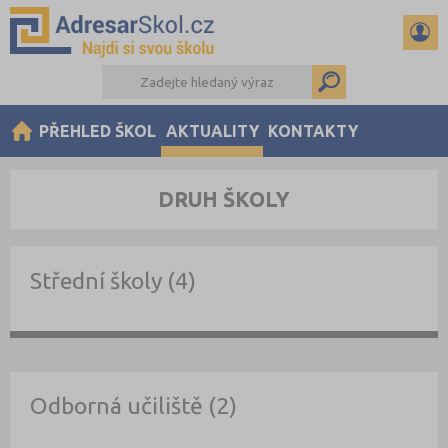
PŘEHLED ŠKOL
AKTUALITY
KONTAKTY
DRUH ŠKOLY
Střední školy (4)
Odborná učiliště (2)