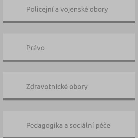
Policejní a vojenské obory
Právo
Zdravotnické obory
Pedagogika a sociální péče