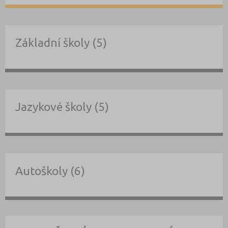
Základní školy (5)
Jazykové školy (5)
Autoškoly (6)