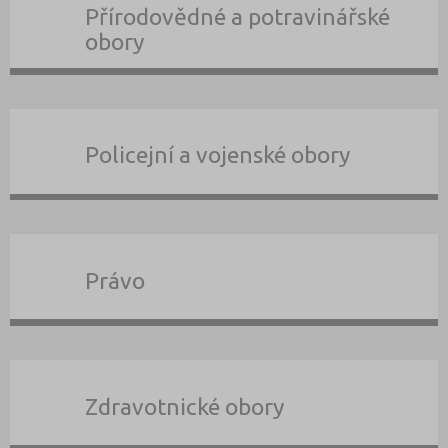
Přírodovědné a potravinářské
obory
Policejní a vojenské obory
Právo
Zdravotnické obory