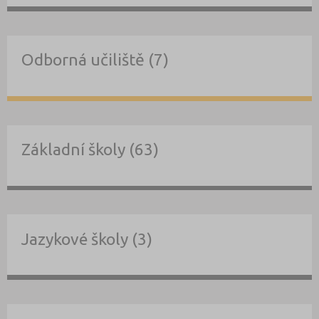
Odborná učiliště (7)
Základní školy (63)
Jazykové školy (3)