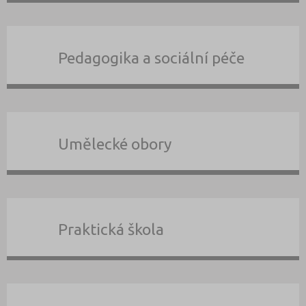
Pedagogika a sociální péče
Umělecké obory
Praktická škola