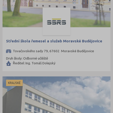
Střední škola řemesel a služeb Moravské Budějovice
Tovačovského sady 79, 67602 Moravské Budějovice
Druh školy: Odborné učiliště
Ředitel: Ing. Tomáš Dolejský
KRAJSKÉ