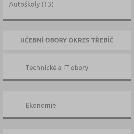
Autoškoly (13)
UČEBNÍ OBORY OKRES TŘEBÍČ
Technické a IT obory
Ekonomie