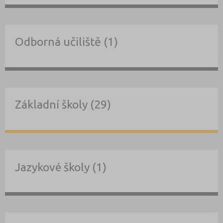
Odborná učiliště (1)
Základní školy (29)
Jazykové školy (1)