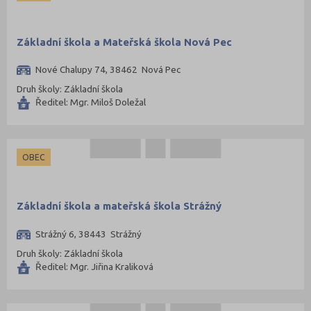
Základní škola a Mateřská škola Nová Pec
Nové Chalupy 74, 38462 Nová Pec
Druh školy: Základní škola
Ředitel: Mgr. Miloš Doležal
OBEC
Základní škola a mateřská škola Strážný
Strážný 6, 38443 Strážný
Druh školy: Základní škola
Ředitel: Mgr. Jiřina Kraliková