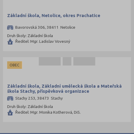
Základní škola, Netolice, okres Prachatice
Bavorovská 306, 38411 Netolice
Druh školy: Základní škola
Ředitel: Mgr. Ladislav Vovesný
OBEC
Základní škola, Základní umělecká škola a Mateřská
škola Stachy, příspěvková organizace
Stachy 253, 38473 Stachy
Druh školy: Základní škola
Ředitel: Mgr. Monika Kotherová, DiS.