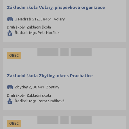
Základní škola Volary, příspěvková organizace
U Nádraží 512, 38451 Volary
Druh školy: Základní škola
Ředitel: Mgr. Petr Horálek
OBEC
Základní škola Zbytiny, okres Prachatice
Zbytiny 2, 38441 Zbytiny
Druh školy: Základní škola
Ředitel: Mgr. Petra Staňková
OBEC