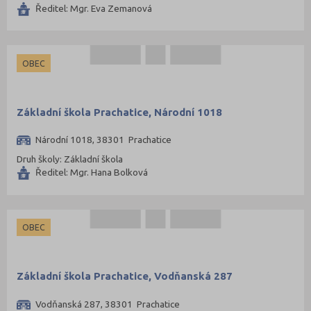
Ředitel: Mgr. Eva Zemanová
OBEC
Základní škola Prachatice, Národní 1018
Národní 1018, 38301 Prachatice
Druh školy: Základní škola
Ředitel: Mgr. Hana Bolková
OBEC
Základní škola Prachatice, Vodňanská 287
Vodňanská 287, 38301 Prachatice