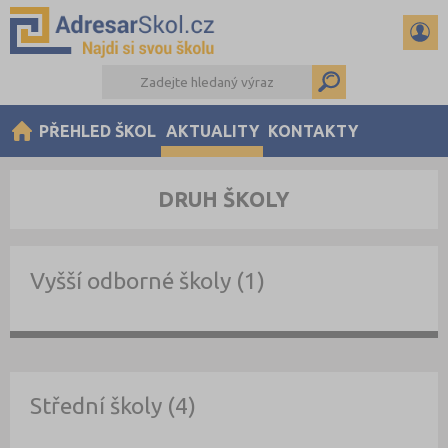
PŘEHLED ŠKOL
AKTUALITY
KONTAKTY
DRUH ŠKOLY
Vyšší odborné školy (1)
Střední školy (4)