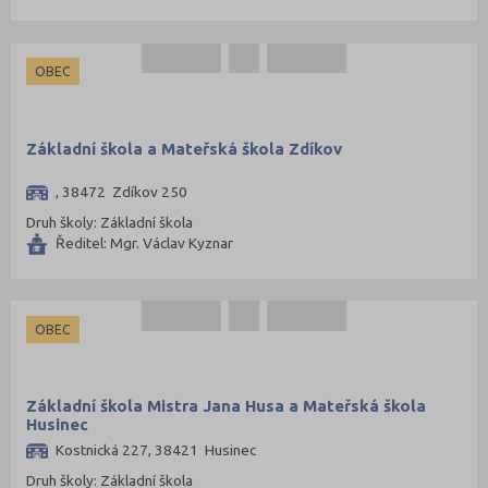
OBEC
Základní škola a Mateřská škola Zdíkov
, 38472 Zdíkov 250
Druh školy: Základní škola
Ředitel: Mgr. Václav Kyznar
OBEC
Základní škola Mistra Jana Husa a Mateřská škola
Husinec
Kostnická 227, 38421 Husinec
Druh školy: Základní škola