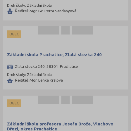
Druh školy: Základní škola
Ředitel: Mgr. Bc. Petra Sandanyová
OBEC
Základní škola Prachatice, Zlatá stezka 240
Zlatá stezka 240, 38301 Prachatice
Druh školy: Základní škola
Ředitel: Mgr. Lenka Králová
OBEC
Základní škola profesora Josefa Brože, Vlachovo
Březí, okres Prachatice