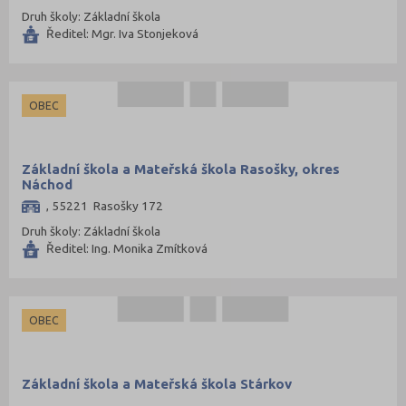
Druh školy: Základní škola
Ředitel: Mgr. Iva Stonjeková
OBEC
Základní škola a Mateřská škola Rasošky, okres
Náchod
, 55221 Rasošky 172
Druh školy: Základní škola
Ředitel: Ing. Monika Zmítková
OBEC
Základní škola a Mateřská škola Stárkov