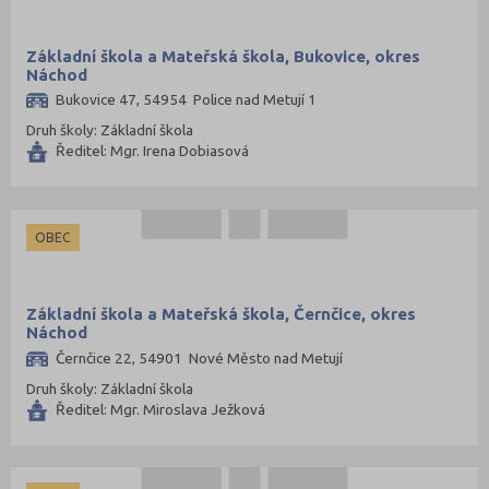
Základní škola a Mateřská škola, Bukovice, okres
Náchod
Bukovice 47, 54954 Police nad Metují 1
Druh školy: Základní škola
Ředitel: Mgr. Irena Dobiasová
OBEC
Základní škola a Mateřská škola, Černčice, okres
Náchod
Černčice 22, 54901 Nové Město nad Metují
Druh školy: Základní škola
Ředitel: Mgr. Miroslava Ježková