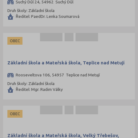
Suchý Důl 24, 54962 Suchý Důl
Druh školy: Základní škola
Ředitel: PaedDr. Lenka Soumarová
OBEC
Základní škola a Mateřská škola, Teplice nad Metují
Rooseveltova 106, 54957 Teplice nad Metují
Druh školy: Základní škola
Ředitel: Mgr. Radim Války
OBEC
Základní škola a Mateřská škola, Velký Třebešov,