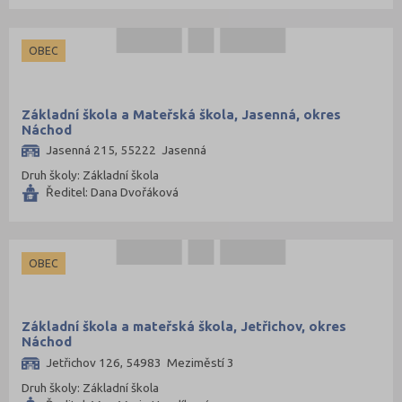
OBEC
Základní škola a Mateřská škola, Jasenná, okres
Náchod
Jasenná 215, 55222 Jasenná
Druh školy: Základní škola
Ředitel: Dana Dvořáková
OBEC
Základní škola a mateřská škola, Jetřichov, okres
Náchod
Jetřichov 126, 54983 Meziměstí 3
Druh školy: Základní škola