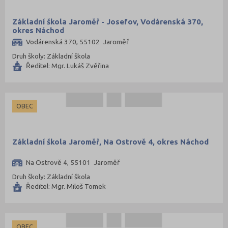
Základní škola Jaroměř - Josefov, Vodárenská 370,
okres Náchod
Vodárenská 370, 55102 Jaroměř
Druh školy: Základní škola
Ředitel: Mgr. Lukáš Zvěřina
OBEC
Základní škola Jaroměř, Na Ostrově 4, okres Náchod
Na Ostrově 4, 55101 Jaroměř
Druh školy: Základní škola
Ředitel: Mgr. Miloš Tomek
OBEC