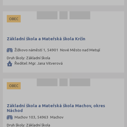
OBEC
Základní škola a Mateřská škola Krčín
Žižkovo náměstí 1, 54901 Nové Město nad Metují
Druh školy: Základní škola
Ředitel: Mgr. Jana Vitverová
OBEC
Základní škola a Mateřská škola Machov, okres
Náchod
Machov 103, 54963 Machov
Druh školy: Základní škola