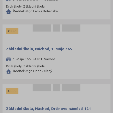
Druh školy: Základní škola
Ředitel: Mgr. Lenka Bohanská
OBEC
Základní škola, Náchod, 1. Máje 365
1. Máje 365, 54701 Náchod
Druh školy: Základní škola
Ředitel: Mgr. Libor Zelený
OBEC
Základní škola, Náchod, Drtinovo náměstí 121