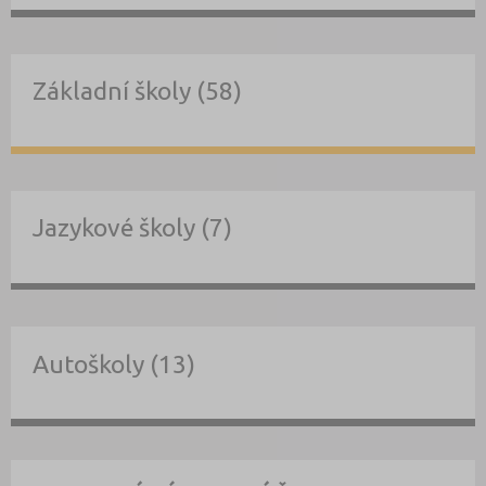
Základní školy (58)
Jazykové školy (7)
Autoškoly (13)