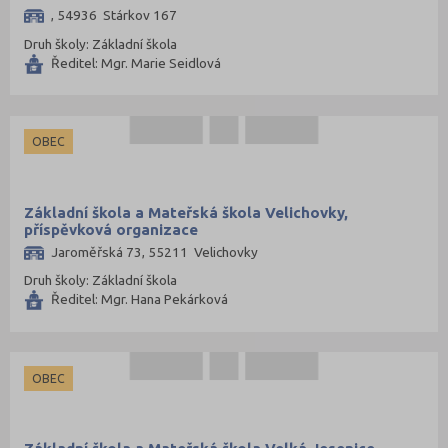
, 54936 Stárkov 167
Druh školy: Základní škola
Ředitel: Mgr. Marie Seidlová
OBEC
Základní škola a Mateřská škola Velichovky,
příspěvková organizace
Jaroměřská 73, 55211 Velichovky
Druh školy: Základní škola
Ředitel: Mgr. Hana Pekárková
OBEC