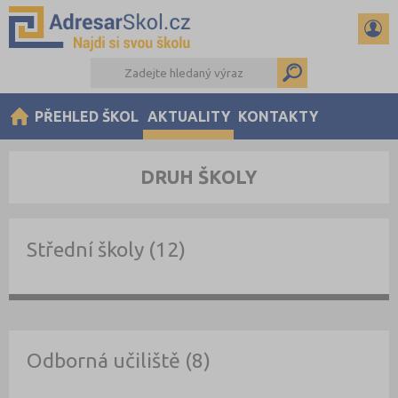
PŘEHLED ŠKOL
AKTUALITY
KONTAKTY
DRUH ŠKOLY
Střední školy (12)
Odborná učiliště (8)