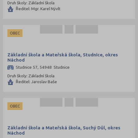
Druh školy: Základní škola
Ředitel: Mgr. Karel Nývlt
OBEC
Základní škola a Mateřská škola, Studnice, okres
Náchod
Studnice 57, 54948 Studnice
Druh školy: Základní škola
Ředitel: Jaroslav Baše
OBEC
Základní škola a Mateřská škola, Suchý Důl, okres
Náchod