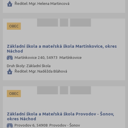
Ředitel: Mgr. Helena Martincová
OBEC
Základní škola a mateřská škola Martínkovice, okres
Náchod
Martínkovice 240, 54973 Martínkovice
Druh školy: Základní škola
Ředitel: Mgr. Naděžda Bláhová
OBEC
Základní škola a Mateřská škola Provodov - Šonov,
okres Náchod
Provodov 6, 54908 Provodov - Šonov