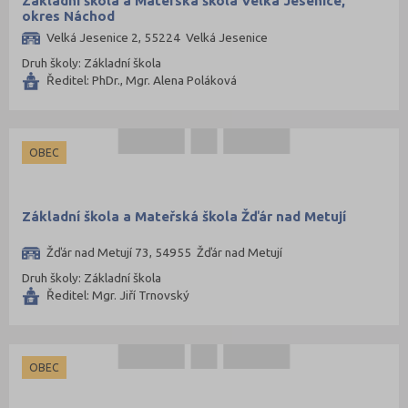
Základní škola a Mateřská škola Velká Jesenice,
okres Náchod
Velká Jesenice 2, 55224 Velká Jesenice
Druh školy: Základní škola
Ředitel: PhDr., Mgr. Alena Poláková
OBEC
Základní škola a Mateřská škola Žďár nad Metují
Žďár nad Metují 73, 54955 Žďár nad Metují
Druh školy: Základní škola
Ředitel: Mgr. Jiří Trnovský
OBEC