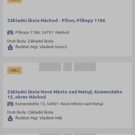
Základní škola Náchod - Plhov, Příkopy 1186
Příkopy 1186, 54701 Náchod
Druh školy: Základní škola
Ředitel: Mgr. Vladimír Honzů
OBEC
Základní škola Nové Město nad Metují, Komenského
15, okres Náchod
Komenského 15, 54901 Nové Město nad Metují
Druh školy: Základní škola
Ředitel: Mgr. Vladimír Milt