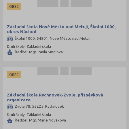
OBEC
Základní škola Nové Město nad Metují, Školní 1000,
okres Náchod
Školní 1000, 54901 Nové Město nad Metují
Druh školy: Základní škola
Ředitel: Mgr. Pavla Smolová
OBEC
Základní škola Rychnovek-Zvole, příspěvková
organizace
Zvole 78, 55225 Rychnovek
Druh školy: Základní škola
Ředitel: Mgr. Marie Nováková