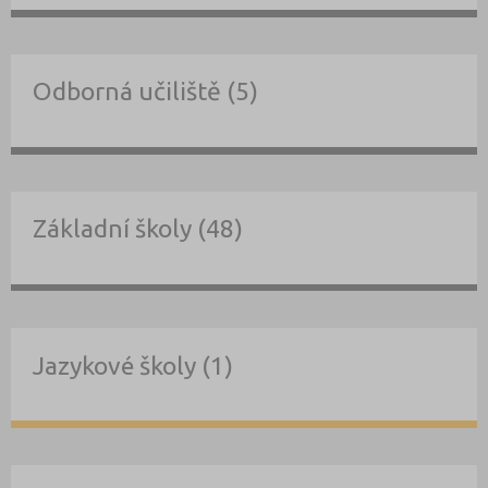
Odborná učiliště (5)
Základní školy (48)
Jazykové školy (1)