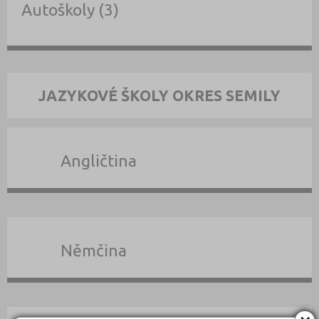
Autoškoly (3)
JAZYKOVÉ ŠKOLY OKRES SEMILY
Angličtina
Němčina