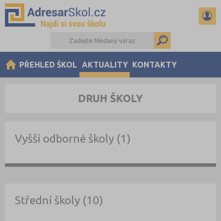
PŘEHLED ŠKOL
AKTUALITY
KONTAKTY
DRUH ŠKOLY
Vyšší odborné školy (1)
Střední školy (10)