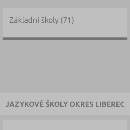
Základní školy (71)
JAZYKOVÉ ŠKOLY OKRES LIBEREC