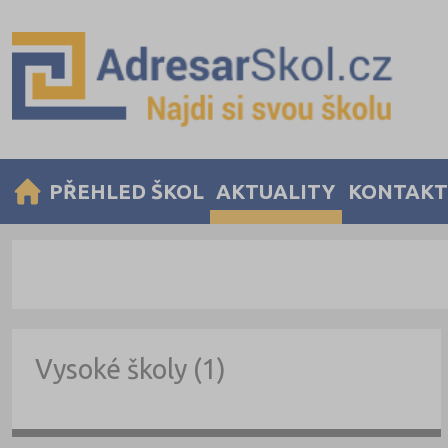
PŘEHLED ŠKOL
AKTUALITY
KONTAKT
Vysoké školy (1)