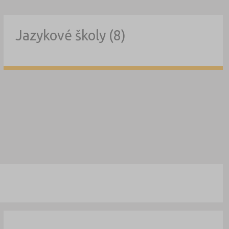
Jazykové školy (8)