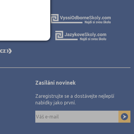
Zasílání novinek
Zaregistrujte se a dostávejte nejlepší
nabídky jako první.