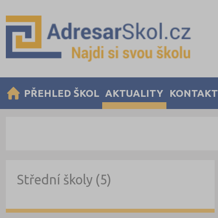
PŘEHLED ŠKOL
AKTUALITY
KONTAKT
Střední školy (5)