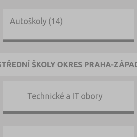
Autoškoly (14)
STŘEDNÍ ŠKOLY OKRES PRAHA-ZÁPA
Technické a IT obory