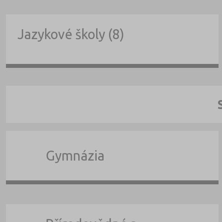
Jazykové školy (8)
Gymnázia