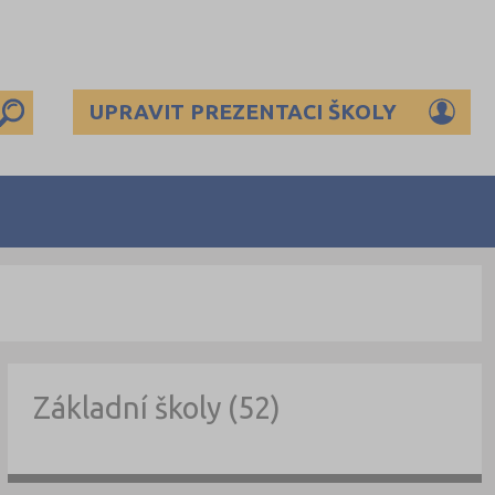
UPRAVIT PREZENTACI ŠKOLY
Základní školy (52)