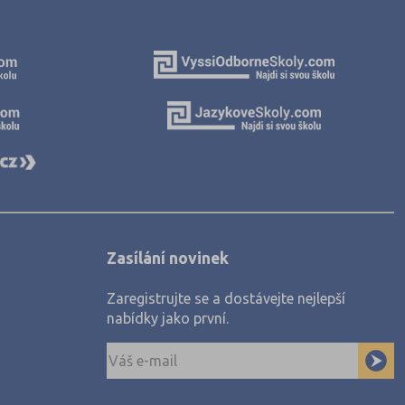
Zasílání novinek
Zaregistrujte se a dostávejte nejlepší
nabídky jako první.