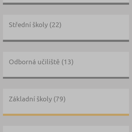
Střední školy (22)
Odborná učiliště (13)
Základní školy (79)