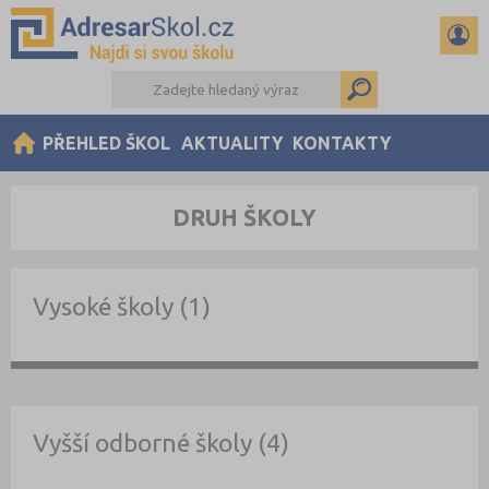
PŘEHLED ŠKOL
AKTUALITY
KONTAKTY
DRUH ŠKOLY
Vysoké školy (1)
Vyšší odborné školy (4)