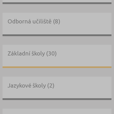
Odborná učiliště (8)
Základní školy (30)
Jazykové školy (2)