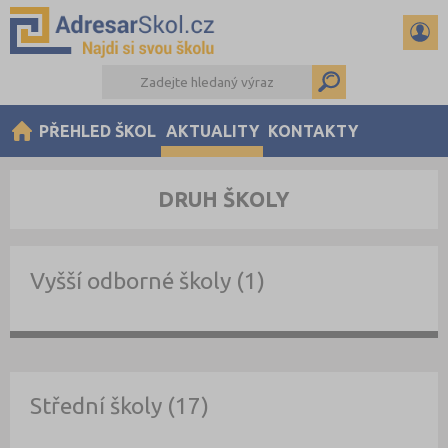
PŘEHLED ŠKOL
AKTUALITY
KONTAKTY
DRUH ŠKOLY
Vyšší odborné školy (1)
Střední školy (17)