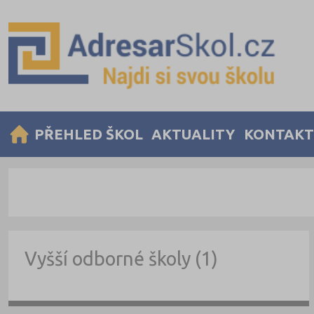
PŘEHLED ŠKOL
AKTUALITY
KONTAKT
Vyšší odborné školy (1)