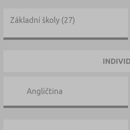
Základní školy (27)
INDIVI
Angličtina