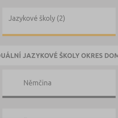
Jazykové školy (2)
DUÁLNÍ JAZYKOVÉ ŠKOLY OKRES DO
Němčina