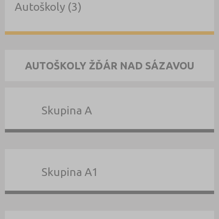
Autoškoly (3)
AUTOŠKOLY ŽĎÁR NAD SÁZAVOU
Skupina A
Skupina A1