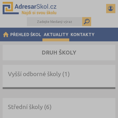
PŘEHLED ŠKOL
AKTUALITY
KONTAKTY
DRUH ŠKOLY
Vyšší odborné školy (1)
Střední školy (6)