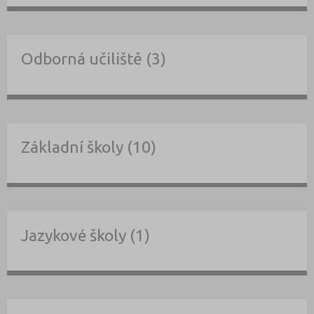
Odborná učiliště (3)
Základní školy (10)
Jazykové školy (1)