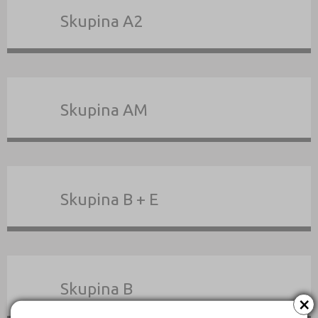
Skupina A2
Skupina AM
Skupina B + E
Skupina B
×