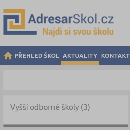
PŘEHLED ŠKOL
AKTUALITY
KONTAKT
Vyšší odborné školy (3)