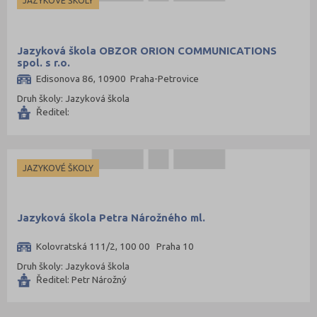
JAZYKOVÉ ŠKOLY
Jazyková škola OBZOR ORION COMMUNICATIONS
spol. s r.o.
Edisonova 86, 10900 Praha-Petrovice
Druh školy: Jazyková škola
Ředitel:
JAZYKOVÉ ŠKOLY
Jazyková škola Petra Nárožného ml.
Kolovratská 111/2, 100 00 Praha 10
Druh školy: Jazyková škola
Ředitel: Petr Nárožný