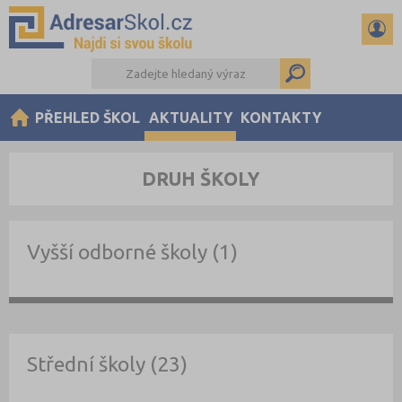
PŘEHLED ŠKOL
AKTUALITY
KONTAKTY
DRUH ŠKOLY
Vyšší odborné školy (1)
Střední školy (23)