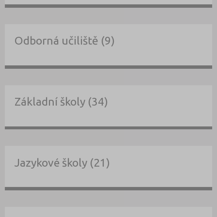
Odborná učiliště (9)
Základní školy (34)
Jazykové školy (21)