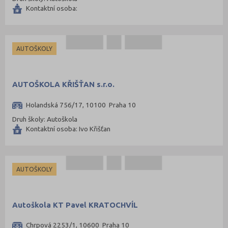
Kontaktní osoba:
AUTOŠKOLY
AUTOŠKOLA KŘIŠŤAN s.r.o.
Holandská 756/17, 10100 Praha 10
Druh školy: Autoškola
Kontaktní osoba: Ivo Křišťan
AUTOŠKOLY
Autoškola KT Pavel KRATOCHVÍL
Chrpová 2253/1, 10600 Praha 10