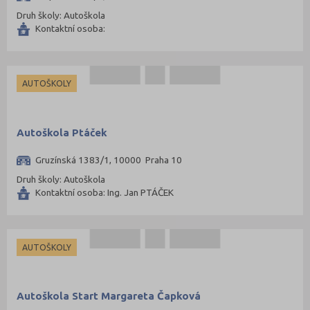
Druh školy: Autoškola
Kontaktní osoba:
AUTOŠKOLY
Autoškola Ptáček
Gruzínská 1383/1, 10000 Praha 10
Druh školy: Autoškola
Kontaktní osoba: Ing. Jan PTÁČEK
AUTOŠKOLY
Autoškola Start Margareta Čapková