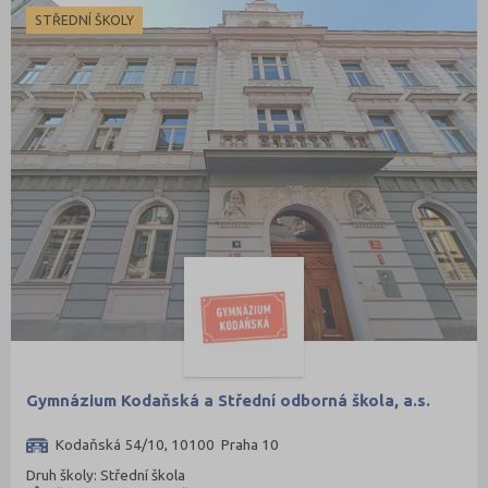
STŘEDNÍ ŠKOLY
Gymnázium Kodaňská a Střední odborná škola, a.s.
Kodaňská 54/10, 10100 Praha 10
Druh školy: Střední škola