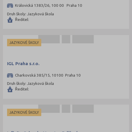
Královická 1383/26, 100 00 Praha 10
Druh školy: Jazyková škola
Ředitel:
JAZYKOVÉ ŠKOLY
IGL Praha s.r.o.
Charkovská 385/15, 10100 Praha 10
Druh školy: Jazyková škola
Ředitel:
JAZYKOVÉ ŠKOLY