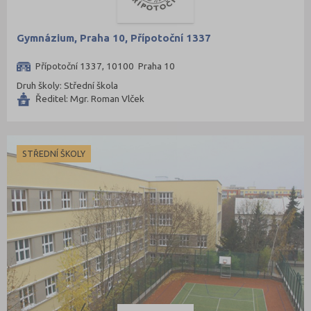
Gymnázium, Praha 10, Přípotoční 1337
Přípotoční 1337, 10100 Praha 10
Druh školy: Střední škola
Ředitel: Mgr. Roman Vlček
STŘEDNÍ ŠKOLY