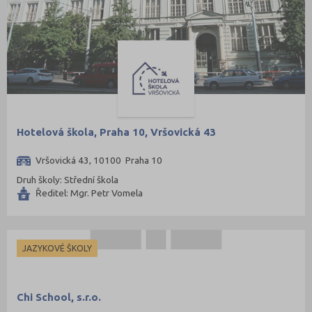
Hotelová škola, Praha 10, Vršovická 43
Vršovická 43, 10100 Praha 10
Druh školy: Střední škola
Ředitel: Mgr. Petr Vomela
JAZYKOVÉ ŠKOLY
Chi School, s.r.o.