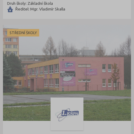
Druh školy: Základní škola
Ředitel: Mgr. Vladimír Skalla
STŘEDNÍ ŠKOLY