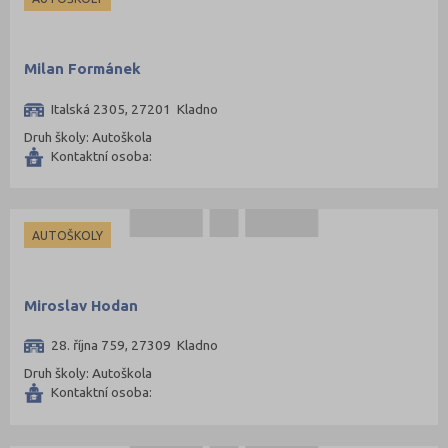
Milan Formánek
Italská 2305, 27201 Kladno
Druh školy: Autoškola
Kontaktní osoba:
AUTOŠKOLY
Miroslav Hodan
28. října 759, 27309 Kladno
Druh školy: Autoškola
Kontaktní osoba: