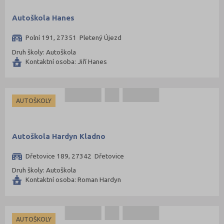
Autoškola Hanes
Polní 191, 27351 Pletený Újezd
Druh školy: Autoškola
Kontaktní osoba: Jiří Hanes
AUTOŠKOLY
Autoškola Hardyn Kladno
Dřetovice 189, 27342 Dřetovice
Druh školy: Autoškola
Kontaktní osoba: Roman Hardyn
AUTOŠKOLY