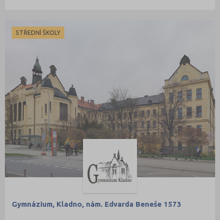
STŘEDNÍ ŠKOLY
Gymnázium, Kladno, nám. Edvarda Beneše 1573