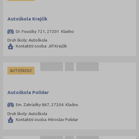
Autoškola Krejčík
Dr. Foustky 721, 27201 Kladno
Druh školy: Autoškola
Kontaktní osoba: Jiří Krejčík
AUTOŠKOLY
Autoškola Polidar
Em. Zahrádky 867, 27204 Kladno
Druh školy: Autoškola
Kontaktní osoba: Miroslav Polidar