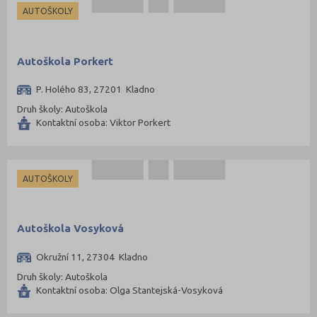
AUTOŠKOLY
Autoškola Porkert
P. Holého 83, 27201 Kladno
Druh školy: Autoškola
Kontaktní osoba: Viktor Porkert
AUTOŠKOLY
Autoškola Vosyková
Okružní 11, 27304 Kladno
Druh školy: Autoškola
Kontaktní osoba: Olga Stantejská-Vosyková