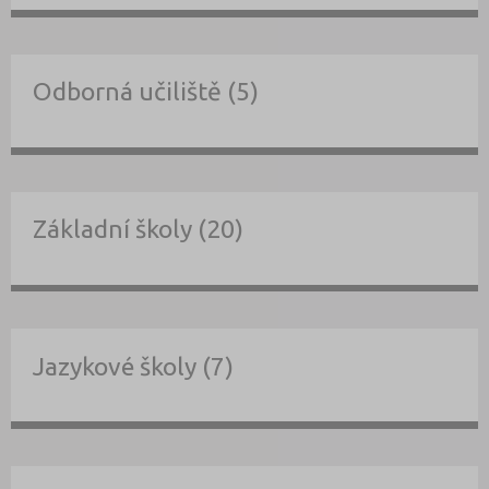
Odborná učiliště (5)
Základní školy (20)
Jazykové školy (7)