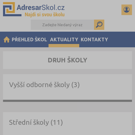
PŘEHLED ŠKOL
AKTUALITY
KONTAKTY
DRUH ŠKOLY
Vyšší odborné školy (3)
Střední školy (11)