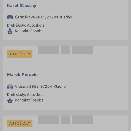
Karel Šťastný
Čermákova 2811, 27201 Kladno
Druh školy: Autoškola
Kontaktní osoba:
AUTOŠKOLY
Marek Persein
Vítězná 2955, 27204 Kladno
Druh školy: Autoškola
Kontaktní osoba:
AUTOŠKOLY