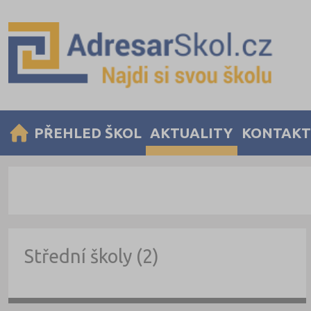
PŘEHLED ŠKOL
AKTUALITY
KONTAKT
Střední školy (2)