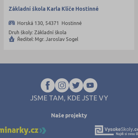
Základní škola Karla Klíče Hostinné
Horská 130, 54371 Hostinné
Druh školy: Základní škola
Ředitel: Mgr. Jaroslav Sogel
JSME TAM, KDE JSTE VY
Naše projekty