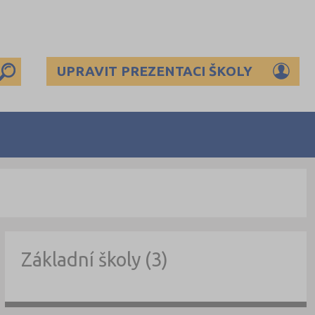
UPRAVIT PREZENTACI ŠKOLY
Základní školy (3)