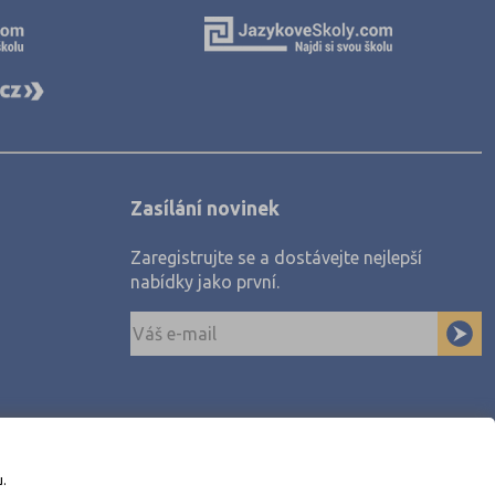
Zasílání novinek
Zaregistrujte se a dostávejte nejlepší
nabídky jako první.
u.