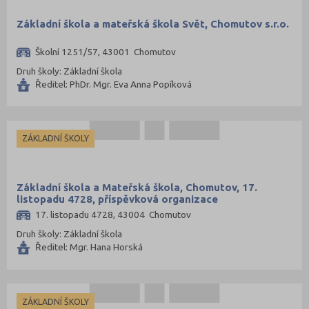
Základní škola a mateřská škola Svět, Chomutov s.r.o.
Školní 1251/57, 43001 Chomutov
Druh školy: Základní škola
Ředitel: PhDr. Mgr. Eva Anna Popíková
ZÁKLADNÍ ŠKOLY
Základní škola a Mateřská škola, Chomutov, 17.
listopadu 4728, příspěvková organizace
17. listopadu 4728, 43004 Chomutov
Druh školy: Základní škola
Ředitel: Mgr. Hana Horská
ZÁKLADNÍ ŠKOLY