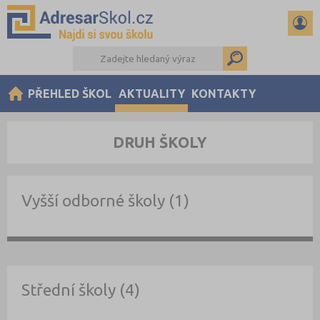
PŘEHLED ŠKOL
AKTUALITY
KONTAKTY
DRUH ŠKOLY
Vyšší odborné školy (1)
Střední školy (4)