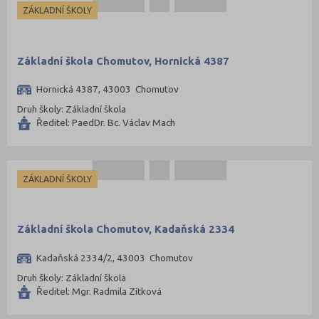
ZÁKLADNÍ ŠKOLY
Základní škola Chomutov, Hornická 4387
Hornická 4387, 43003 Chomutov
Druh školy: Základní škola
Ředitel: PaedDr. Bc. Václav Mach
ZÁKLADNÍ ŠKOLY
Základní škola Chomutov, Kadaňská 2334
Kadaňská 2334/2, 43003 Chomutov
Druh školy: Základní škola
Ředitel: Mgr. Radmila Zítková