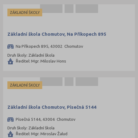
ZÁKLADNÍ ŠKOLY
Základní škola Chomutov, Na Příkopech 895
Na Příkopech 895, 43002 Chomutov
Druh školy: Základní škola
Ředitel: Mgr. Miloslav Hons
ZÁKLADNÍ ŠKOLY
Základní škola Chomutov, Písečná 5144
Písečná 5144, 43004 Chomutov
Druh školy: Základní škola
Ředitel: Mgr. Miroslav Žalud