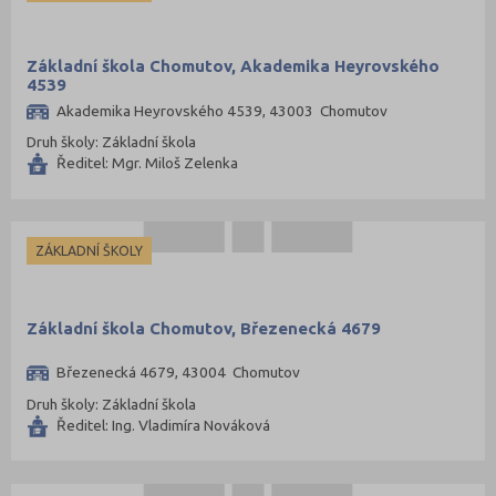
Základní škola Chomutov, Akademika Heyrovského
4539
Akademika Heyrovského 4539, 43003 Chomutov
Druh školy: Základní škola
Ředitel: Mgr. Miloš Zelenka
ZÁKLADNÍ ŠKOLY
Základní škola Chomutov, Březenecká 4679
Březenecká 4679, 43004 Chomutov
Druh školy: Základní škola
Ředitel: Ing. Vladimíra Nováková