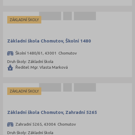
ZÁKLADNÍ ŠKOLY
Základní škola Chomutov, Školní 1480
Školní 1480/61, 43001 Chomutov
Druh školy: Základní škola
Ředitel: Mgr. Vlasta Marková
ZÁKLADNÍ ŠKOLY
Základní škola Chomutov, Zahradní 5265
Zahradní 5265, 43004 Chomutov
Druh školy: Základní škola