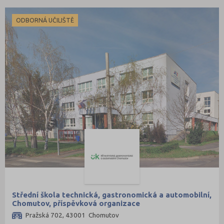
ODBORNÁ UČILIŠTĚ
Střední škola technická, gastronomická a automobilní,
Chomutov, příspěvková organizace
Pražská 702, 43001 Chomutov