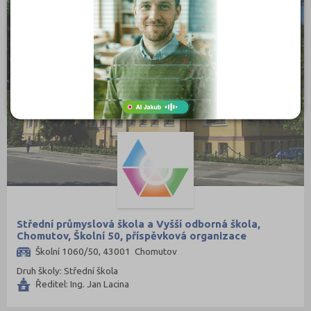
Střední průmyslová škola a Vyšší odborná škola,
Chomutov, Školní 50, příspěvková organizace
Školní 1060/50, 43001 Chomutov
Druh školy: Střední škola
Ředitel: Ing. Jan Lacina