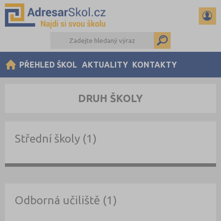
PŘEHLED ŠKOL
AKTUALITY
KONTAKTY
DRUH ŠKOLY
Střední školy (1)
Odborná učiliště (1)