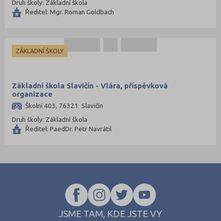
Druh školy: Základní škola
Ředitel: Mgr. Roman Goldbach
ZÁKLADNÍ ŠKOLY
Základní škola Slavičín - Vlára, příspěvková
organizace
Školní 403, 76321 Slavičín
Druh školy: Základní škola
Ředitel: PaedDr. Petr Navrátil
JSME TAM, KDE JSTE VY