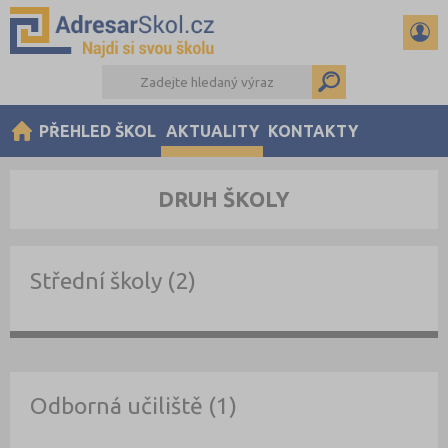
PŘEHLED ŠKOL
AKTUALITY
KONTAKTY
DRUH ŠKOLY
Střední školy (2)
Odborná učiliště (1)