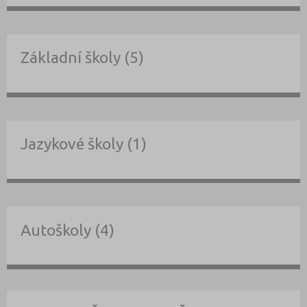
Základní školy (5)
Jazykové školy (1)
Autoškoly (4)