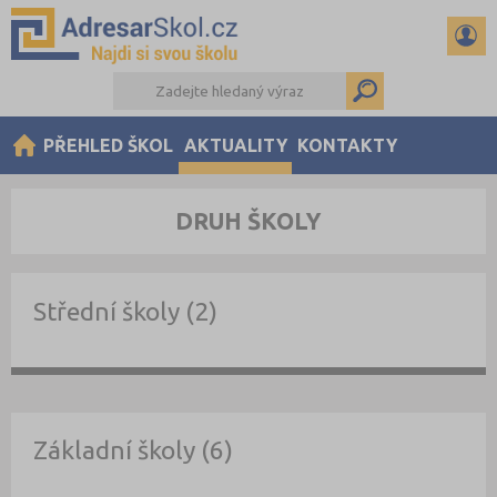
PŘEHLED ŠKOL
AKTUALITY
KONTAKTY
DRUH ŠKOLY
Střední školy (2)
Základní školy (6)