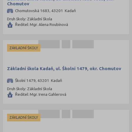
Chomutov
Chomutovská 1683, 43201 Kadaň
Druh školy: Základní škola
Ředitel: Mgr. Alena Roubínová
ZÁKLADNÍ ŠKOLY
Základní škola Kadaň, ul. Školní 1479, okr. Chomutov
Školní 1479, 43201 Kadaň
Druh školy: Základní škola
Ředitel: Mgr. Irena Gahlerová
ZÁKLADNÍ ŠKOLY