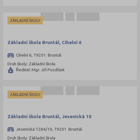
ZÁKLADNÍ ŠKOLY
Základní škola Bruntál, Cihelní 6
Cihelní 6, 79201 Bruntál
Druh školy: Základní škola
Ředitel: Mgr. Jiří Pozdíšek
ZÁKLADNÍ ŠKOLY
Základní škola Bruntál, Jesenická 10
Jesenická 1284/10, 79201 Bruntál
Druh školy: Základní škola