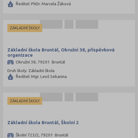
Ředitel: PhDr. Marcela Žáková
ZÁKLADNÍ ŠKOLY
Základní škola Bruntál, Okružní 38, příspěvková
organizace
Okružní 38, 79201 Bruntál
Druh školy: Základní škola
Ředitel: Mgr. Leoš Sekanina
ZÁKLADNÍ ŠKOLY
Základní škola Bruntál, Školní 2
Školní 723/2, 79201 Bruntál