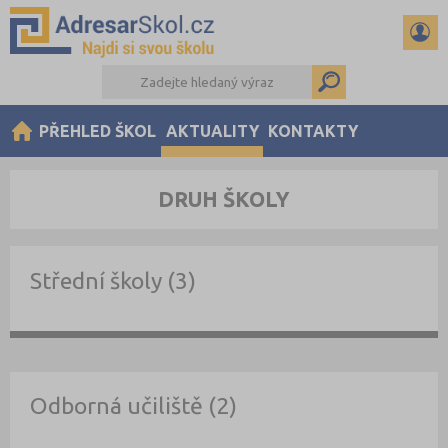
PŘEHLED ŠKOL
AKTUALITY
KONTAKTY
DRUH ŠKOLY
Střední školy (3)
Odborná učiliště (2)