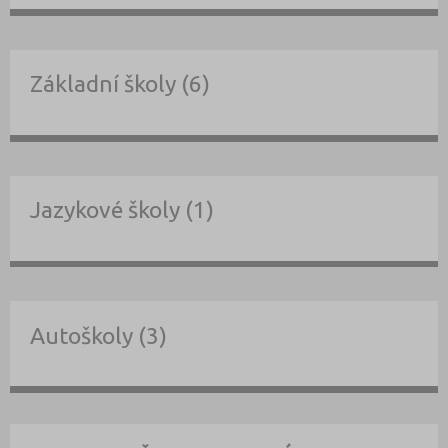
Základní školy (6)
Jazykové školy (1)
Autoškoly (3)